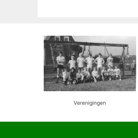
Verenigingen