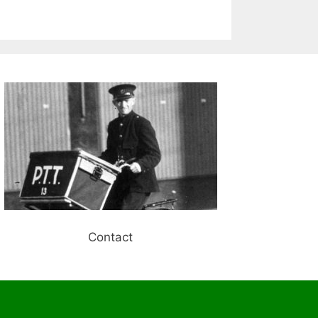
Contact