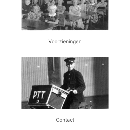
Voorzieningen
Contact