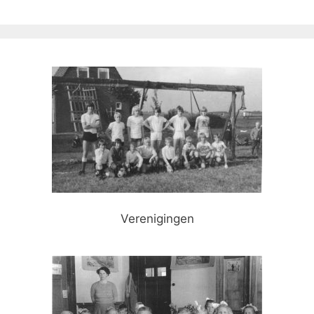
Verenigingen