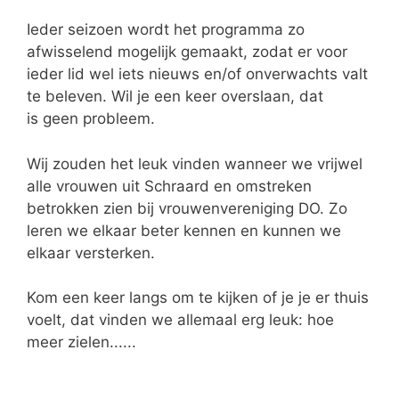
Ieder seizoen wordt het programma zo
afwisselend mogelijk gemaakt, zodat er voor
ieder lid wel iets nieuws en/of onverwachts valt
te beleven. Wil je een keer overslaan, dat
is geen probleem.
Wij zouden het leuk vinden wanneer we vrijwel
alle vrouwen uit Schraard en omstreken
betrokken zien bij vrouwenvereniging DO. Zo
leren we elkaar beter kennen en kunnen we
elkaar versterken.
Kom een keer langs om te kijken of je je er thuis
voelt, dat vinden we allemaal erg leuk: hoe
meer zielen......