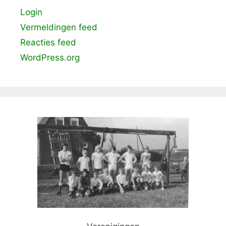
Login
Vermeldingen feed
Reacties feed
WordPress.org