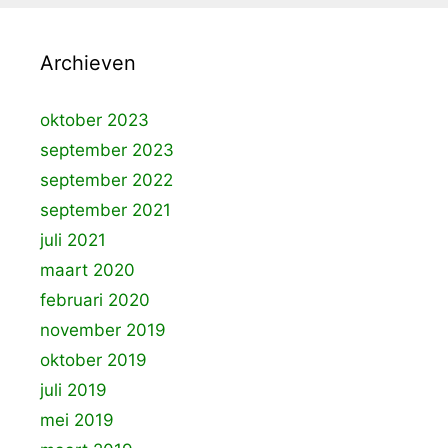
Archieven
oktober 2023
september 2023
september 2022
september 2021
juli 2021
maart 2020
februari 2020
november 2019
oktober 2019
juli 2019
mei 2019