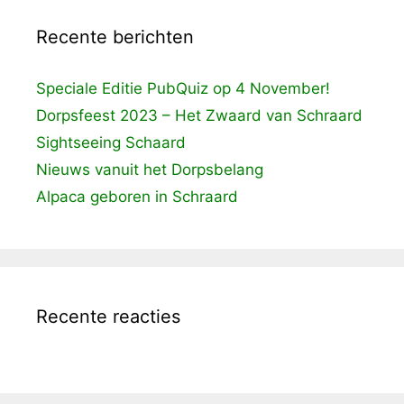
Recente berichten
Speciale Editie PubQuiz op 4 November!
Dorpsfeest 2023 – Het Zwaard van Schraard
Sightseeing Schaard
Nieuws vanuit het Dorpsbelang
Alpaca geboren in Schraard
Recente reacties