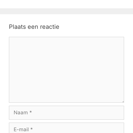
Plaats een reactie
Reactie
Naam
E-